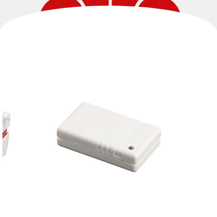
e informazioni sul prodotto