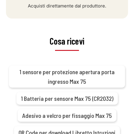
Acquisti direttamente dal produttore.
Cosa ricevi
1 sensore per protezione apertura porta
ingresso Max 75
1 Batteria per sensore Max 75 (CR2032)
Adesivo a velcro per fissaggio Max 75
QR Code per download Libretto Istruzioni