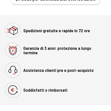
Spedizioni gratuite e rapide in 72 ore
Garanzia di 3 anni: protezione a lungo
termine
Assistenza clienti pre e post-acquisto
Soddisfatti o rimborsati