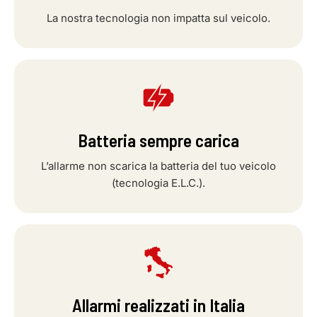
La nostra tecnologia non impatta sul veicolo.
Batteria sempre carica
L’allarme non scarica la batteria del tuo veicolo
(tecnologia E.L.C.).
Allarmi realizzati in Italia