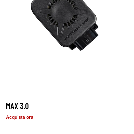
MAX 3.0
Acquista ora