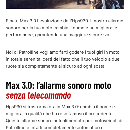
È
nato Max 3.0 l'evoluzione dell'Hps930. Il nostro allarme
sonoro per la tua moto cambia il nome e ne migliora le
performance, garantendo una maggiore sicurezza.
Noi di Patrolline vogliamo farti godere i tuoi giri in moto
in totale serenità, certi del fatto che il tuo veicolo a due
ruote sia completamente al sicuro ad ogni sosta!
Max 3.0: l’allarme sonoro moto
senza telecomando
Hps930 si trasforma ora in Max 3.0: cambia il nome e
migliora la qualità che ha reso famoso il precedente.
Questo allarme sonoro autoalimentato per motoveicoli di
Patrolline è infatti completamente automatico e