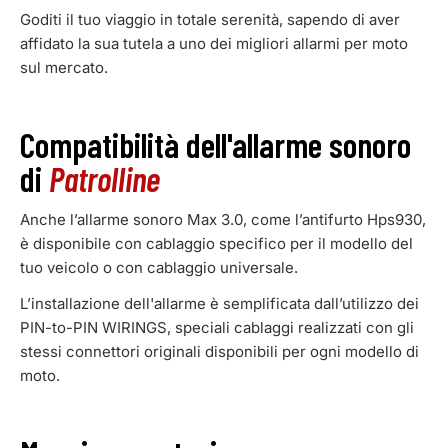
Goditi il tuo viaggio in totale serenità, sapendo di aver
affidato la sua tutela a uno dei migliori allarmi per moto
sul mercato.
Compatibilità dell'allarme sonoro
di
Patrolline
Anche l’allarme sonoro Max 3.0, come l’antifurto Hps930,
è disponibile con cablaggio specifico per il modello del
tuo veicolo o con cablaggio universale.
L’installazione dell'allarme è semplificata dall’utilizzo dei
PIN-to-PIN WIRINGS, speciali cablaggi realizzati con gli
stessi connettori originali disponibili per ogni modello di
moto.