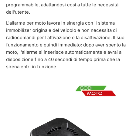
programmabile, adattandosi così a tutte le necessità
dell’utente.
L'allarme per moto lavora in sinergia con il sistema
immobilizer originale del veicolo e non necessita di
radiocomandi per l’attivazione e la disattivazione. Il suo
funzionamento è quindi immediato: dopo aver spento la
moto, l'allarme si inserisce automaticamente e avrai a
disposizione fino a 40 secondi di tempo prima che la
sirena entri in funzione.