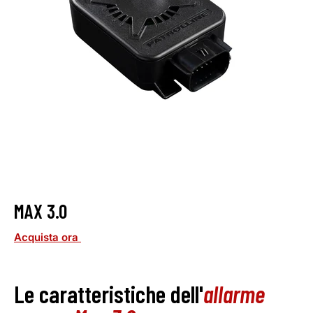
MAX 3.0
Acquista ora
Le caratteristiche dell'
allarme