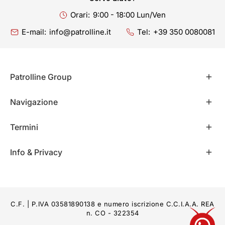
Orari:
9:00 - 18:00 Lun/Ven
E-mail:
info@patrolline.it
Tel:
+39 350 0080081
Patrolline Group
Navigazione
Termini
Info & Privacy
C.F. | P.IVA 03581890138 e numero iscrizione C.C.I.A.A. REA
n. CO - 322354