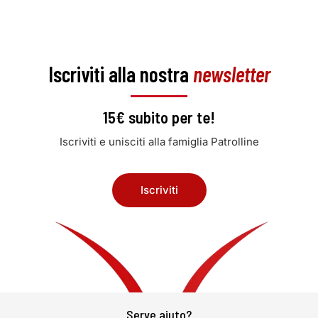
Iscriviti alla nostra
newsletter
15€ subito per te!
Iscriviti e unisciti alla famiglia Patrolline
Iscriviti
Serve aiuto?